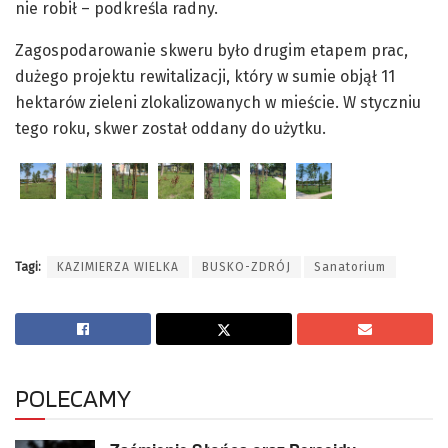
nie robił – podkreśla radny.
Zagospodarowanie skweru było drugim etapem prac,
dużego projektu rewitalizacji, który w sumie objął 11
hektarów zieleni zlokalizowanych w mieście. W styczniu
tego roku, skwer został oddany do użytku.
Tagi:
KAZIMIERZA WIELKA
BUSKO-ZDRÓJ
Sanatorium
POLECAMY