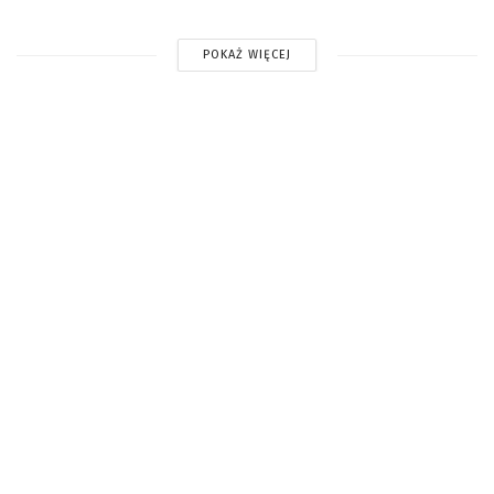
POKAŻ WIĘCEJ