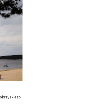
okrzyskiego.