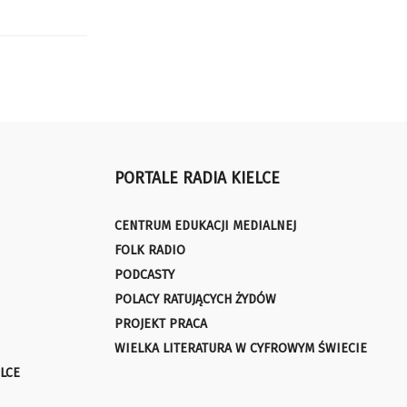
PORTALE RADIA KIELCE
CENTRUM EDUKACJI MEDIALNEJ
FOLK RADIO
PODCASTY
POLACY RATUJĄCYCH ŻYDÓW
PROJEKT PRACA
WIELKA LITERATURA W CYFROWYM ŚWIECIE
LCE