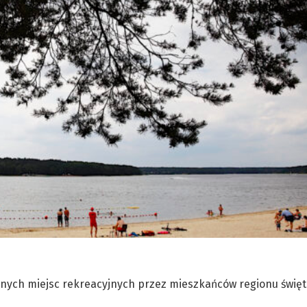
zanych miejsc rekreacyjnych przez mieszkańców regionu święt