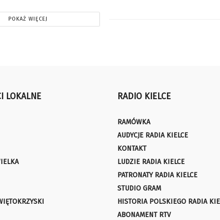
POKAŻ WIĘCEJ
I LOKALNE
RADIO KIELCE
RAMÓWKA
AUDYCJE RADIA KIELCE
KONTAKT
IELKA
LUDZIE RADIA KIELCE
PATRONATY RADIA KIELCE
STUDIO GRAM
WIĘTOKRZYSKI
HISTORIA POLSKIEGO RADIA KIE
ABONAMENT RTV