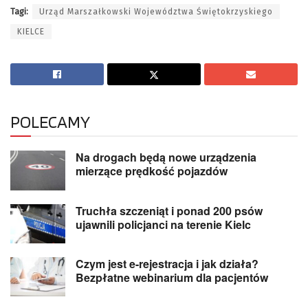
Tagi:
Urząd Marszałkowski Województwa Świętokrzyskiego
KIELCE
POLECAMY
Na drogach będą nowe urządzenia
mierzące prędkość pojazdów
Truchła szczeniąt i ponad 200 psów
ujawnili policjanci na terenie Kielc
Czym jest e-rejestracja i jak działa?
Bezpłatne webinarium dla pacjentów