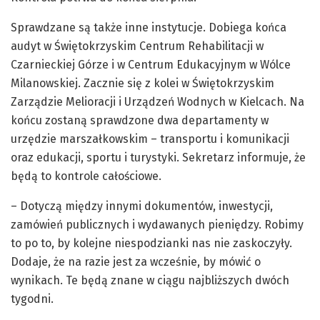
Sprawdzane są także inne instytucje. Dobiega końca
audyt w Świętokrzyskim Centrum Rehabilitacji w
Czarnieckiej Górze i w Centrum Edukacyjnym w Wólce
Milanowskiej. Zacznie się z kolei w Świętokrzyskim
Zarządzie Melioracji i Urządzeń Wodnych w Kielcach. Na
końcu zostaną sprawdzone dwa departamenty w
urzędzie marszałkowskim – transportu i komunikacji
oraz edukacji, sportu i turystyki. Sekretarz informuje, że
będą to kontrole całościowe.
– Dotyczą między innymi dokumentów, inwestycji,
zamówień publicznych i wydawanych pieniędzy. Robimy
to po to, by kolejne niespodzianki nas nie zaskoczyły.
Dodaje, że na razie jest za wcześnie, by mówić o
wynikach. Te będą znane w ciągu najbliższych dwóch
tygodni.