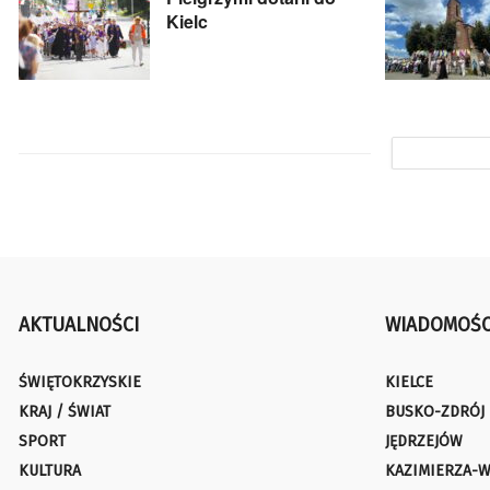
Kielc
AKTUALNOŚCI
WIADOMOŚC
ŚWIĘTOKRZYSKIE
KIELCE
KRAJ / ŚWIAT
BUSKO-ZDRÓJ
SPORT
JĘDRZEJÓW
KULTURA
KAZIMIERZA-W