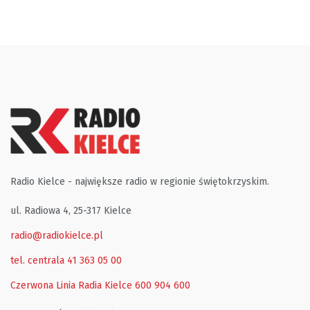
Radio Kielce - największe radio w regionie świętokrzyskim.
ul. Radiowa 4, 25-317 Kielce
radio@radiokielce.pl
tel. centrala 41 363 05 00
Czerwona Linia Radia Kielce
600 904 600