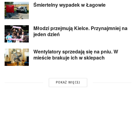
Śmiertelny wypadek w Łagowie
Młodzi przejmują Kielce. Przynajmniej na
jeden dzień
Wentylatory sprzedają się na pniu. W
mieście brakuje ich w sklepach
POKAŻ WIĘCEJ