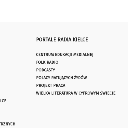
PORTALE RADIA KIELCE
CENTRUM EDUKACJI MEDIALNEJ
FOLK RADIO
PODCASTY
POLACY RATUJĄCYCH ŻYDÓW
PROJEKT PRACA
WIELKA LITERATURA W CYFROWYM ŚWIECIE
LCE
TRZNYCH