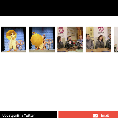
Udostępnij na Twitter
Email