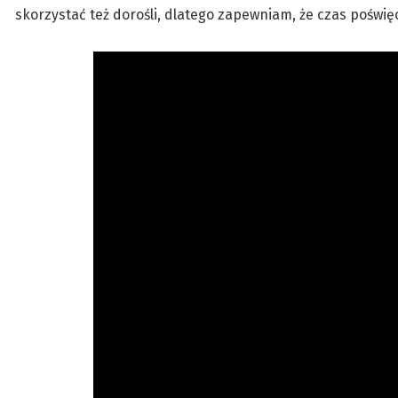
skorzystać też dorośli, dlatego zapewniam, że czas poświ