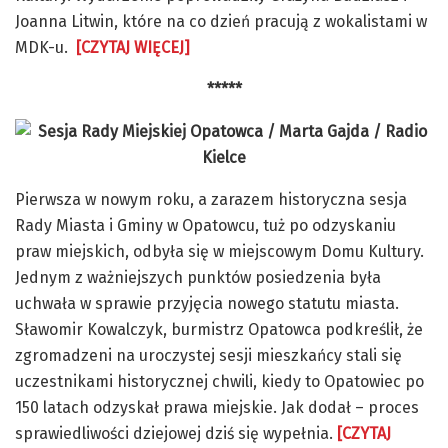
Joanna Litwin, które na co dzień pracują z wokalistami w
MDK-u.
[CZYTAJ WIĘCEJ]
*****
Pierwsza w nowym roku, a zarazem historyczna sesja
Rady Miasta i Gminy w Opatowcu, tuż po odzyskaniu
praw miejskich, odbyła się w miejscowym Domu Kultury.
Jednym z ważniejszych punktów posiedzenia była
uchwała w sprawie przyjęcia nowego statutu miasta.
Sławomir Kowalczyk, burmistrz Opatowca podkreślił, że
zgromadzeni na uroczystej sesji mieszkańcy stali się
uczestnikami historycznej chwili, kiedy to Opatowiec po
150 latach odzyskał prawa miejskie. Jak dodał – proces
sprawiedliwości dziejowej dziś się wypełnia.
[CZYTAJ