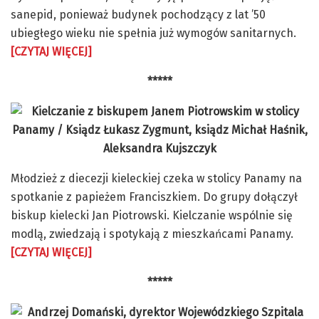
sanepid, ponieważ budynek pochodzący z lat ’50
ubiegłego wieku nie spełnia już wymogów sanitarnych.
[CZYTAJ WIĘCEJ]
*****
Młodzież z diecezji kieleckiej czeka w stolicy Panamy na
spotkanie z papieżem Franciszkiem. Do grupy dołączył
biskup kielecki Jan Piotrowski. Kielczanie wspólnie się
modlą, zwiedzają i spotykają z mieszkańcami Panamy.
[CZYTAJ WIĘCEJ]
*****