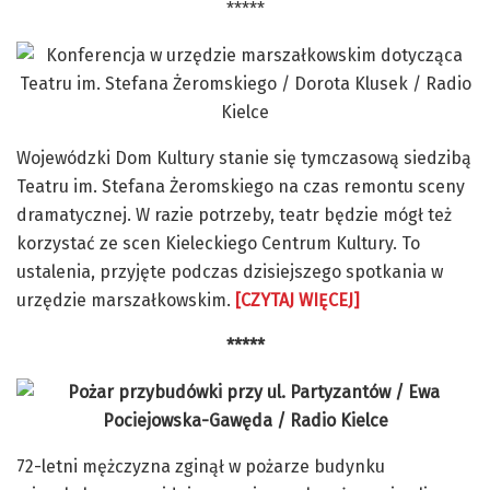
*****
Wojewódzki Dom Kultury stanie się tymczasową siedzibą
Teatru im. Stefana Żeromskiego na czas remontu sceny
dramatycznej. W razie potrzeby, teatr będzie mógł też
korzystać ze scen Kieleckiego Centrum Kultury. To
ustalenia, przyjęte podczas dzisiejszego spotkania w
urzędzie marszałkowskim.
[CZYTAJ WIĘCEJ]
*****
72-letni mężczyzna zginął w pożarze budynku