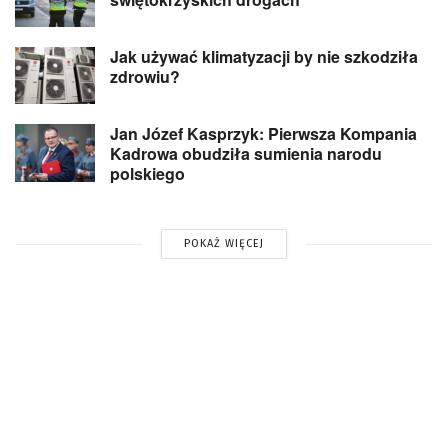
Jak używać klimatyzacji by nie szkodziła
zdrowiu?
Jan Józef Kasprzyk: Pierwsza Kompania
Kadrowa obudziła sumienia narodu
polskiego
POKAŻ WIĘCEJ