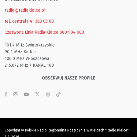
radio@radiokielce.pl
tel. centrala 41 363 05 00
Czerwona Linia Radia Kielce
600 904 600
101,4 MHz Świętokrzyskie
90,4 MHz Kielce
100,0 MHz Włoszczowa
215,072 MHz / KANAŁ 10D
OBSERWUJ NASZE PROFILE
Copyright © Polskie Radio Regionalna Rozgłośnia w Kielcach "Radio Kielce"