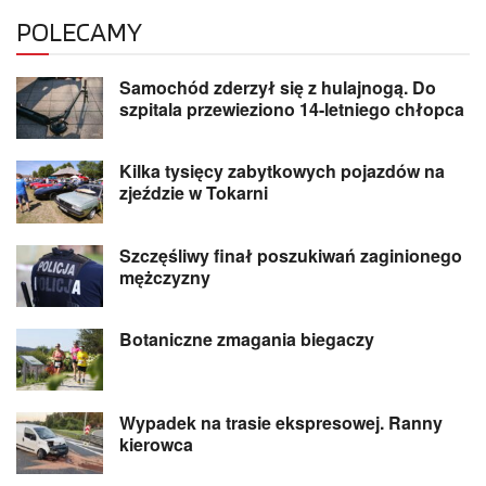
POLECAMY
Samochód zderzył się z hulajnogą. Do
szpitala przewieziono 14-letniego chłopca
Kilka tysięcy zabytkowych pojazdów na
zjeździe w Tokarni
Szczęśliwy finał poszukiwań zaginionego
mężczyzny
Botaniczne zmagania biegaczy
Wypadek na trasie ekspresowej. Ranny
kierowca