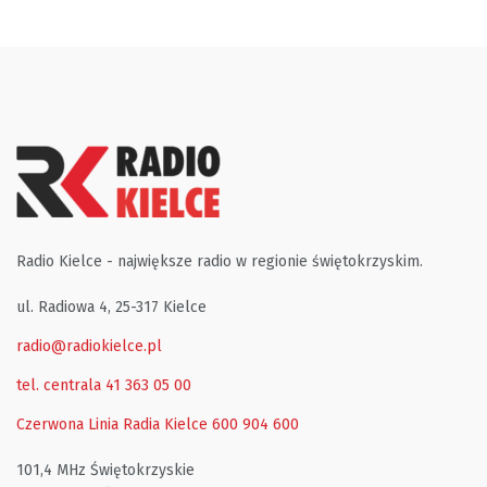
Radio Kielce - największe radio w regionie świętokrzyskim.
ul. Radiowa 4, 25-317 Kielce
radio@radiokielce.pl
tel. centrala 41 363 05 00
Czerwona Linia Radia Kielce
600 904 600
101,4 MHz Świętokrzyskie