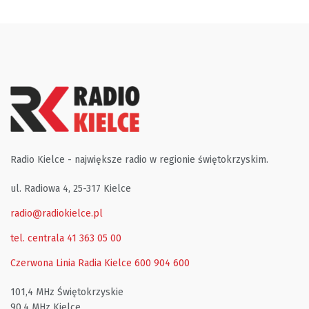
Radio Kielce - największe radio w regionie świętokrzyskim.
ul. Radiowa 4, 25-317 Kielce
radio@radiokielce.pl
tel. centrala 41 363 05 00
Czerwona Linia Radia Kielce
600 904 600
101,4 MHz Świętokrzyskie
90,4 MHz Kielce