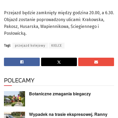
Przejazd będzie zamknięty między godzina 20.00, a 6.30.
Objazd zostanie poprowadzony ulicami: Krakowska,
Pakosz, Husarska, Wapiennikowa, Ściegiennego i
Posłowicką.
Tagi:
przejazd kolejowy
KIELCE
POLECAMY
Botaniczne zmagania biegaczy
Wypadek na trasie ekspresowej. Ranny