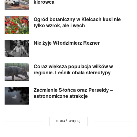
kierowca
Ogród botaniczny w Kielcach kusi nie
tylko wzrok, ale i węch
Nie żyje Włodzimierz Rezner
Coraz większa populacja wilków w
regionie. Leśnik obala stereotypy
Zaćmienie Słońca oraz Perseidy –
astronomiczne atrakcje
POKAŻ WIĘCEJ