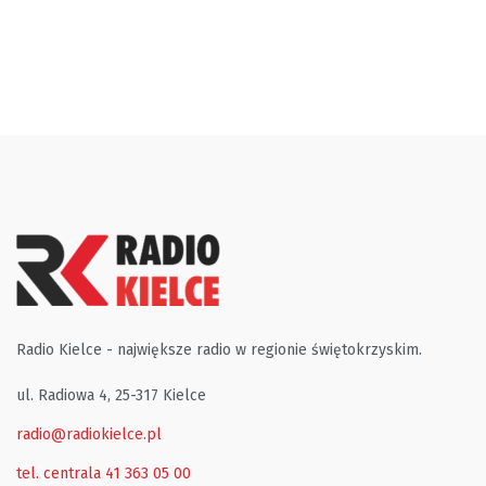
Radio Kielce - największe radio w regionie świętokrzyskim.
ul. Radiowa 4, 25-317 Kielce
radio@radiokielce.pl
tel. centrala 41 363 05 00