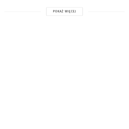
POKAŻ WIĘCEJ