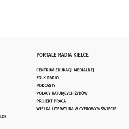
PORTALE RADIA KIELCE
CENTRUM EDUKACJI MEDIALNEJ
FOLK RADIO
PODCASTY
POLACY RATUJĄCYCH ŻYDÓW
PROJEKT PRACA
WIELKA LITERATURA W CYFROWYM ŚWIECIE
LCE