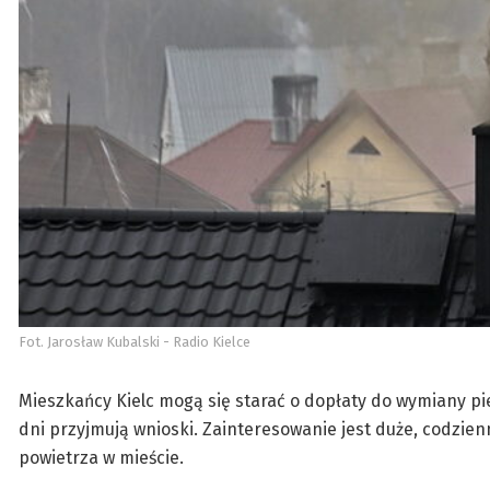
Fot. Jarosław Kubalski - Radio Kielce
Mieszkańcy Kielc mogą się starać o dopłaty do wymiany pi
dni przyjmują wnioski. Zainteresowanie jest duże, codzie
powietrza w mieście.