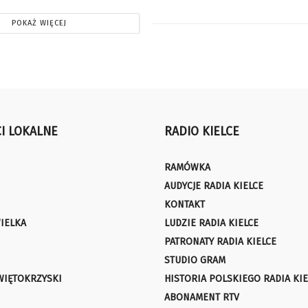
POKAŻ WIĘCEJ
I LOKALNE
RADIO KIELCE
RAMÓWKA
AUDYCJE RADIA KIELCE
KONTAKT
IELKA
LUDZIE RADIA KIELCE
PATRONATY RADIA KIELCE
STUDIO GRAM
WIĘTOKRZYSKI
HISTORIA POLSKIEGO RADIA KIE
ABONAMENT RTV