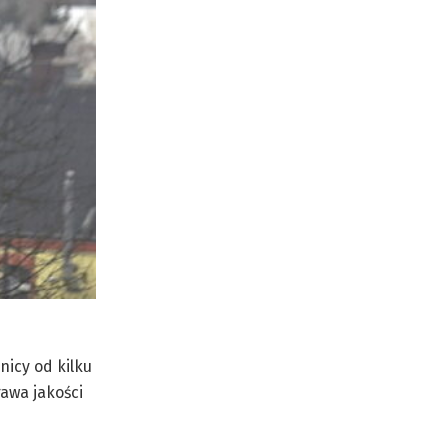
nicy od kilku
awa jakości