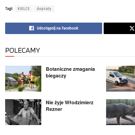
Tagi:
KIELCE
dopłaty
Udostępnij na Facebook
POLECAMY
Botaniczne zmagania
biegaczy
Nie żyje Włodzimierz
Rezner