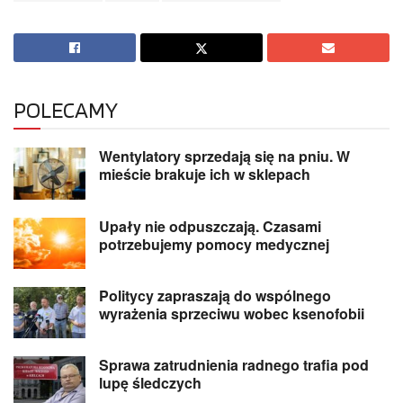
POLECAMY
Wentylatory sprzedają się na pniu. W
mieście brakuje ich w sklepach
Upały nie odpuszczają. Czasami
potrzebujemy pomocy medycznej
Politycy zapraszają do wspólnego
wyrażenia sprzeciwu wobec ksenofobii
Sprawa zatrudnienia radnego trafia pod
lupę śledczych