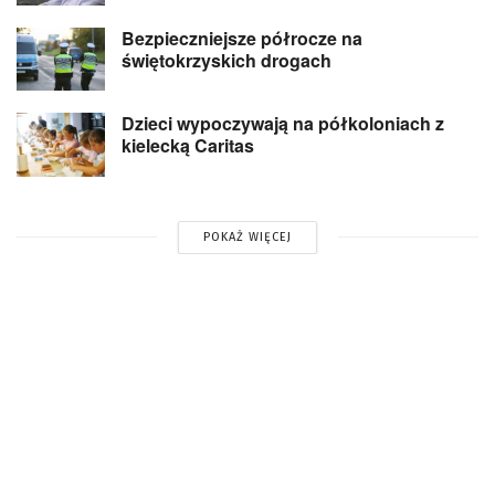
Bezpieczniejsze półrocze na
świętokrzyskich drogach
Dzieci wypoczywają na półkoloniach z
kielecką Caritas
POKAŻ WIĘCEJ