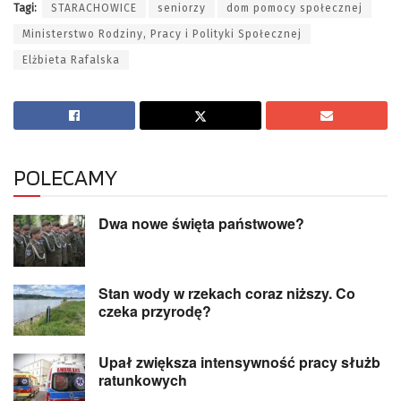
Tagi:
STARACHOWICE
seniorzy
dom pomocy społecznej
Ministerstwo Rodziny, Pracy i Polityki Społecznej
Elżbieta Rafalska
POLECAMY
Dwa nowe święta państwowe?
Stan wody w rzekach coraz niższy. Co
czeka przyrodę?
Upał zwiększa intensywność pracy służb
ratunkowych