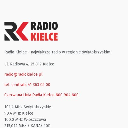
Radio Kielce - największe radio w regionie świętokrzyskim.
ul. Radiowa 4, 25-317 Kielce
radio@radiokielce.pl
tel. centrala 41 363 05 00
Czerwona Linia Radia Kielce
600 904 600
101,4 MHz Świętokrzyskie
90,4 MHz Kielce
100,0 MHz Włoszczowa
215,072 MHz / KANAŁ 10D