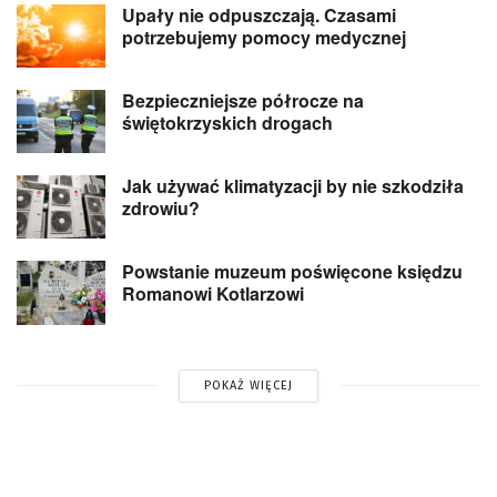
Upały nie odpuszczają. Czasami
potrzebujemy pomocy medycznej
Bezpieczniejsze półrocze na
świętokrzyskich drogach
Jak używać klimatyzacji by nie szkodziła
zdrowiu?
Powstanie muzeum poświęcone księdzu
Romanowi Kotlarzowi
POKAŻ WIĘCEJ