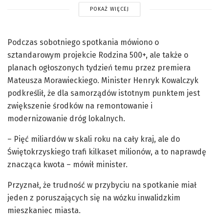
POKAŻ WIĘCEJ
Podczas sobotniego spotkania mówiono o
sztandarowym projekcie Rodzina 500+, ale także o
planach ogłoszonych tydzień temu przez premiera
Mateusza Morawieckiego. Minister Henryk Kowalczyk
podkreślił, że dla samorządów istotnym punktem jest
zwiększenie środków na remontowanie i
modernizowanie dróg lokalnych.
– Pięć miliardów w skali roku na cały kraj, ale do
Świętokrzyskiego trafi kilkaset milionów, a to naprawdę
znacząca kwota – mówił minister.
Przyznał, że trudność w przybyciu na spotkanie miał
jeden z poruszających się na wózku inwalidzkim
mieszkaniec miasta.