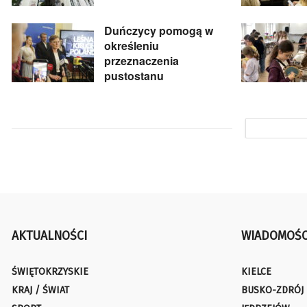
Duńczycy pomogą w
określeniu
przeznaczenia
pustostanu
AKTUALNOŚCI
WIADOMOŚC
ŚWIĘTOKRZYSKIE
KIELCE
KRAJ / ŚWIAT
BUSKO-ZDRÓJ