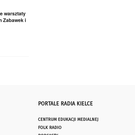
e warsztaty
 Zabawek i
PORTALE RADIA KIELCE
CENTRUM EDUKACJI MEDIALNEJ
FOLK RADIO