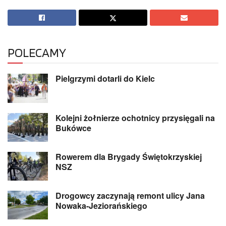
POLECAMY
Pielgrzymi dotarli do Kielc
Kolejni żołnierze ochotnicy przysięgali na
Bukówce
Rowerem dla Brygady Świętokrzyskiej
NSZ
Drogowcy zaczynają remont ulicy Jana
Nowaka-Jeziorańskiego