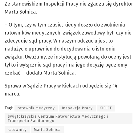
Ze stanowiskiem Inspekcji Pracy nie zgadza się dyrektor
Marta Solnica.
– O tym, czy w tym czasie, kiedy doszło do zwolnienia
ratowników medycznych, związek zawodowy był, czy nie
zdecyduje sąd pracy. W naszym odczuciu jest to
nadużycie uprawnień do decydowania o istnieniu
związku. Uważamy, że instytucją powołaną do oceny jest
tylko i wyłącznie sąd pracy i na jego decyzję będziemy
czekać - dodała Marta Solnica.
Sprawa w Sądzie Pracy w Kielcach odbędzie się 14.
marca.
Tagi:
ratownik medyczny
Inspekcja Pracy
KIELCE
Świętokrzyskie Centrum Ratownictwa Medycznego i
Transportu Sanitarnego
ratownicy
Marta Solnica