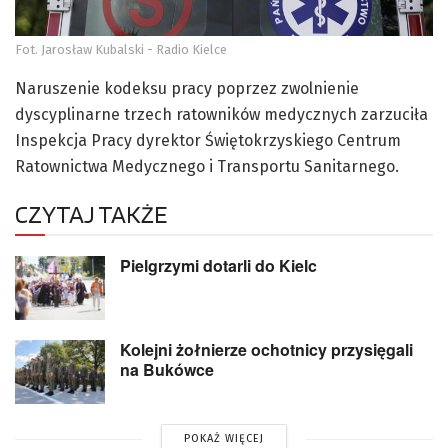
Fot. Jarosław Kubalski - Radio Kielce
Naruszenie kodeksu pracy poprzez zwolnienie
dyscyplinarne trzech ratowników medycznych zarzuciła
Inspekcja Pracy dyrektor Świętokrzyskiego Centrum
Ratownictwa Medycznego i Transportu Sanitarnego.
CZYTAJ TAKŻE
Pielgrzymi dotarli do Kielc
Kolejni żołnierze ochotnicy przysięgali
na Bukówce
POKAŻ WIĘCEJ