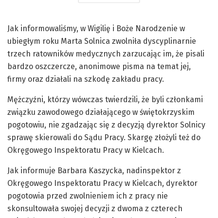
Jak informowaliśmy, w Wigilię i Boże Narodzenie w
ubiegłym roku Marta Solnica zwolniła dyscyplinarnie
trzech ratowników medycznych zarzucając im, że pisali
bardzo oszczercze, anonimowe pisma na temat jej,
firmy oraz działali na szkodę zakładu pracy.
Mężczyźni, którzy wówczas twierdzili, że byli członkami
związku zawodowego działającego w świętokrzyskim
pogotowiu, nie zgadzając się z decyzją dyrektor Solnicy
sprawę skierowali do Sądu Pracy. Skargę złożyli też do
Okręgowego Inspektoratu Pracy w Kielcach.
Jak informuje Barbara Kaszycka, nadinspektor z
Okręgowego Inspektoratu Pracy w Kielcach, dyrektor
pogotowia przed zwolnieniem ich z pracy nie
skonsultowała swojej decyzji z dwoma z czterech