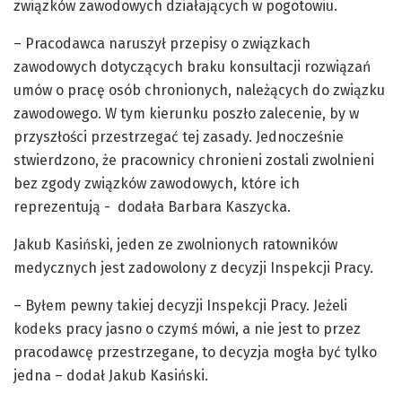
związków zawodowych działających w pogotowiu.
– Pracodawca naruszył przepisy o związkach
zawodowych dotyczących braku konsultacji rozwiązań
umów o pracę osób chronionych, należących do związku
zawodowego. W tym kierunku poszło zalecenie, by w
przyszłości przestrzegać tej zasady. Jednocześnie
stwierdzono, że pracownicy chronieni zostali zwolnieni
bez zgody związków zawodowych, które ich
reprezentują - dodała Barbara Kaszycka.
Jakub Kasiński, jeden ze zwolnionych ratowników
medycznych jest zadowolony z decyzji Inspekcji Pracy.
– Byłem pewny takiej decyzji Inspekcji Pracy. Jeżeli
kodeks pracy jasno o czymś mówi, a nie jest to przez
pracodawcę przestrzegane, to decyzja mogła być tylko
jedna – dodał Jakub Kasiński.