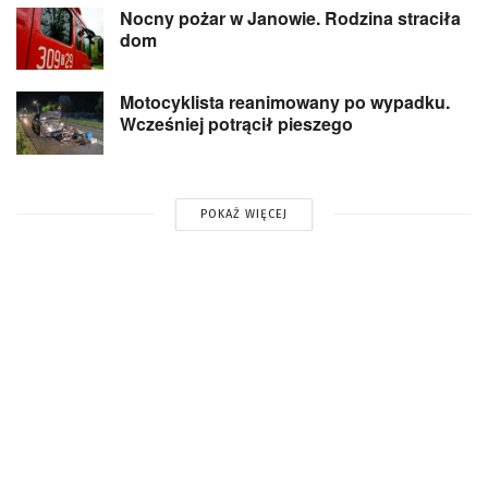
Nocny pożar w Janowie. Rodzina straciła
dom
Motocyklista reanimowany po wypadku.
Wcześniej potrącił pieszego
POKAŻ WIĘCEJ