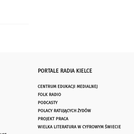
PORTALE RADIA KIELCE
CENTRUM EDUKACJI MEDIALNEJ
FOLK RADIO
PODCASTY
POLACY RATUJĄCYCH ŻYDÓW
PROJEKT PRACA
WIELKA LITERATURA W CYFROWYM ŚWIECIE