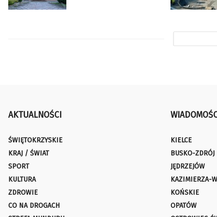
AKTUALNOŚCI
WIADOMOŚC
ŚWIĘTOKRZYSKIE
KIELCE
KRAJ / ŚWIAT
BUSKO-ZDRÓJ
SPORT
JĘDRZEJÓW
KULTURA
KAZIMIERZA-W
ZDROWIE
KOŃSKIE
CO NA DROGACH
OPATÓW