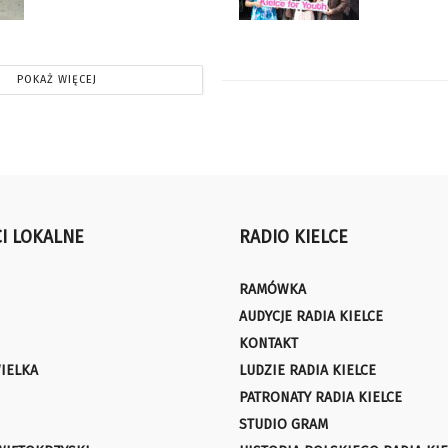
POKAŻ WIĘCEJ
I LOKALNE
RADIO KIELCE
RAMÓWKA
AUDYCJE RADIA KIELCE
KONTAKT
IELKA
LUDZIE RADIA KIELCE
PATRONATY RADIA KIELCE
STUDIO GRAM