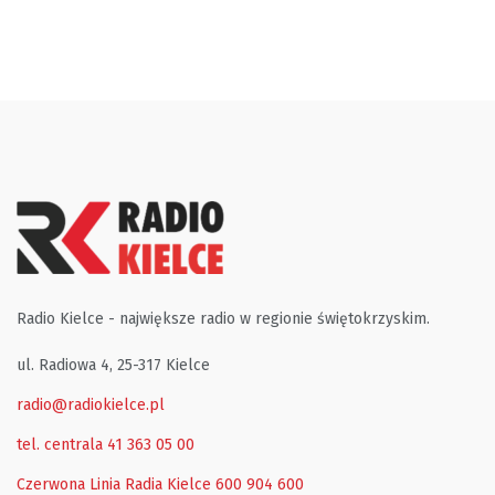
Radio Kielce - największe radio w regionie świętokrzyskim.
ul. Radiowa 4, 25-317 Kielce
radio@radiokielce.pl
tel. centrala 41 363 05 00
Czerwona Linia Radia Kielce
600 904 600