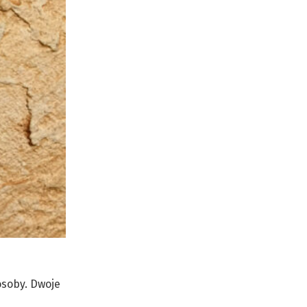
osoby. Dwoje