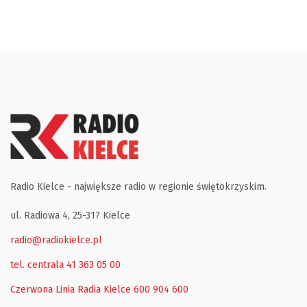
Radio Kielce - największe radio w regionie świętokrzyskim.
ul. Radiowa 4, 25-317 Kielce
radio@radiokielce.pl
tel. centrala 41 363 05 00
Czerwona Linia Radia Kielce
600 904 600