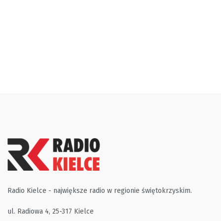
Radio Kielce - największe radio w regionie świętokrzyskim.
ul. Radiowa 4, 25-317 Kielce