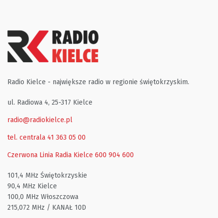
Radio Kielce - największe radio w regionie świętokrzyskim.
ul. Radiowa 4, 25-317 Kielce
radio@radiokielce.pl
tel. centrala 41 363 05 00
Czerwona Linia Radia Kielce
600 904 600
101,4 MHz Świętokrzyskie
90,4 MHz Kielce
100,0 MHz Włoszczowa
215,072 MHz / KANAŁ 10D