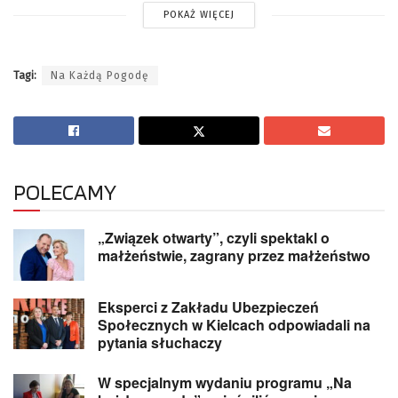
POKAŻ WIĘCEJ
Tagi:
Na Każdą Pogodę
POLECAMY
„Związek otwarty”, czyli spektakl o
małżeństwie, zagrany przez małżeństwo
Eksperci z Zakładu Ubezpieczeń
Społecznych w Kielcach odpowiadali na
pytania słuchaczy
W specjalnym wydaniu programu „Na