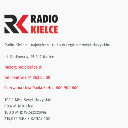
Radio Kielce - największe radio w regionie świętokrzyskim.
ul. Radiowa 4, 25-317 Kielce
radio@radiokielce.pl
tel. centrala 41 363 05 00
Czerwona Linia Radia Kielce
600 904 600
101,4 MHz Świętokrzyskie
90,4 MHz Kielce
100,0 MHz Włoszczowa
215,072 MHz / KANAŁ 10D