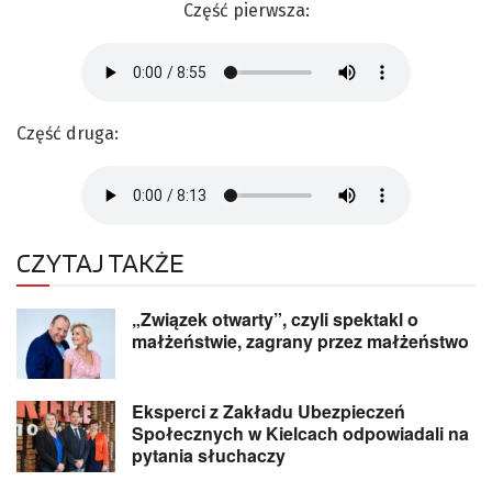
Część pierwsza:
Część druga:
CZYTAJ TAKŻE
„Związek otwarty”, czyli spektakl o
małżeństwie, zagrany przez małżeństwo
Eksperci z Zakładu Ubezpieczeń
Społecznych w Kielcach odpowiadali na
pytania słuchaczy