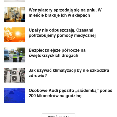
Wentylatory sprzedają się na pniu. W
mieście brakuje ich w sklepach
Upały nie odpuszczają. Czasami
potrzebujemy pomocy medycznej
Bezpieczniejsze półrocze na
świętokrzyskich drogach
Jak używać klimatyzacji by nie szkodziła
zdrowiu?
Osobowe Audi pędziło „siódemką” ponad
200 kilometrów na godzinę