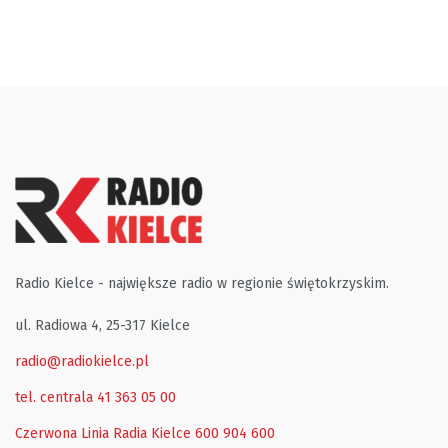
Radio Kielce - największe radio w regionie świętokrzyskim.
ul. Radiowa 4, 25-317 Kielce
radio@radiokielce.pl
tel. centrala 41 363 05 00
Czerwona Linia Radia Kielce
600 904 600