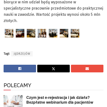
biorące w nim udział będą wyposażone w
specjalistyczne pracownie przedmiotowe do praktycznej
nauki w zawodzie. Wartość projektu wynosi około 5 mln
złotych.
Tagi:
JĘDRZEJÓW
POLECAMY
Czym jest e-rejestracja i jak działa?
Bezpłatne webinarium dla pacjentów