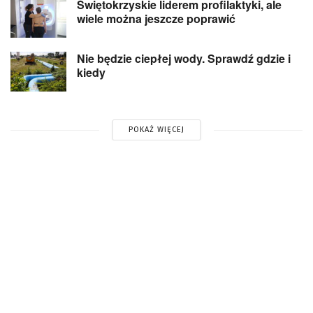
Świętokrzyskie liderem profilaktyki, ale
wiele można jeszcze poprawić
Nie będzie ciepłej wody. Sprawdź gdzie i
kiedy
POKAŻ WIĘCEJ