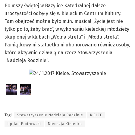
Po mszy świętej w Bazylice Katedralnej dalsze
uroczystości odbyły się w Kieleckim Centrum Kultury.
Tam obejrzeć można było m.in. musical „Życie jest nie
tylko po to, żeby brać”, w wykonaniu kieleckiej młodzieży
skupionej w klubach „Wolna strefa” i „Młoda strefa”.
Pamiątkowymi statuetkami uhonorowano również osoby,
które aktywnie działają na rzecz Stowarzyszenia
„Nadzieja Rodzinie”.
Tagi:
Stowarzyszenie Nadzieja Rodzinie
KIELCE
bp Jan Piotrowski
Diecezja Kielecka