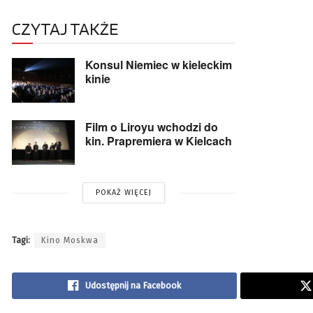
CZYTAJ TAKŻE
Konsul Niemiec w kieleckim
kinie
Film o Liroyu wchodzi do
kin. Prapremiera w Kielcach
POKAŻ WIĘCEJ
Tagi:
Kino Moskwa
Udostępnij na Facebook