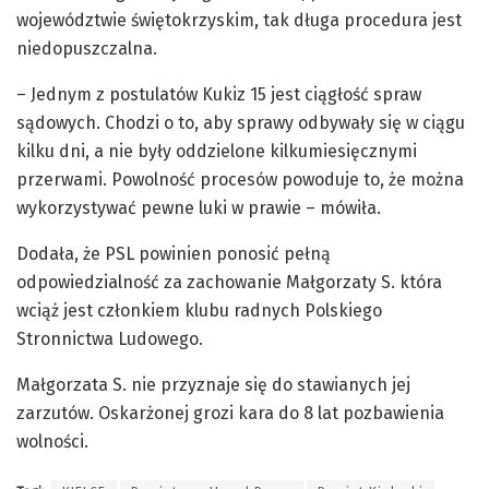
województwie świętokrzyskim, tak długa procedura jest
niedopuszczalna.
– Jednym z postulatów Kukiz 15 jest ciągłość spraw
sądowych. Chodzi o to, aby sprawy odbywały się w ciągu
kilku dni, a nie były oddzielone kilkumiesięcznymi
przerwami. Powolność procesów powoduje to, że można
wykorzystywać pewne luki w prawie – mówiła.
Dodała, że PSL powinien ponosić pełną
odpowiedzialność za zachowanie Małgorzaty S. która
wciąż jest członkiem klubu radnych Polskiego
Stronnictwa Ludowego.
Małgorzata S. nie przyznaje się do stawianych jej
zarzutów. Oskarżonej grozi kara do 8 lat pozbawienia
wolności.