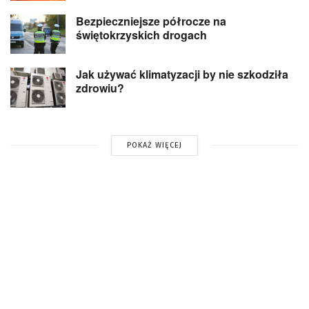
Bezpieczniejsze półrocze na
świętokrzyskich drogach
Jak używać klimatyzacji by nie szkodziła
zdrowiu?
POKAŻ WIĘCEJ