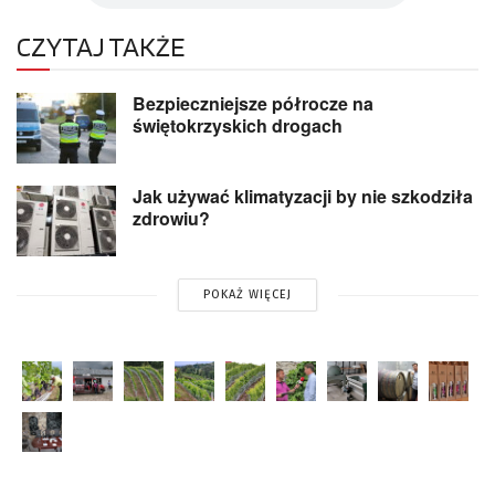
CZYTAJ TAKŻE
Bezpieczniejsze półrocze na
świętokrzyskich drogach
Jak używać klimatyzacji by nie szkodziła
zdrowiu?
POKAŻ WIĘCEJ