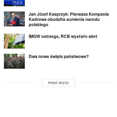
Jan Józef Kasprzyk: Pierwsza Kompania
Kadrowa obudziła sumienia narodu
polskiego
IMGW ostrzega, RCB wysłało alert
Dwa nowe święta państwowe?
POKAŻ WIĘCEJ