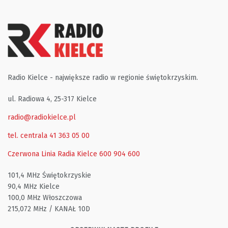
Radio Kielce - największe radio w regionie świętokrzyskim.
ul. Radiowa 4, 25-317 Kielce
radio@radiokielce.pl
tel. centrala 41 363 05 00
Czerwona Linia Radia Kielce
600 904 600
101,4 MHz Świętokrzyskie
90,4 MHz Kielce
100,0 MHz Włoszczowa
215,072 MHz / KANAŁ 10D