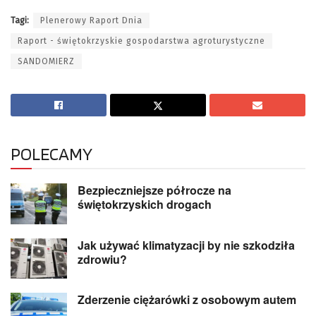
Tagi:
Plenerowy Raport Dnia
Raport - świętokrzyskie gospodarstwa agroturystyczne
SANDOMIERZ
POLECAMY
Bezpieczniejsze półrocze na
świętokrzyskich drogach
Jak używać klimatyzacji by nie szkodziła
zdrowiu?
Zderzenie ciężarówki z osobowym autem