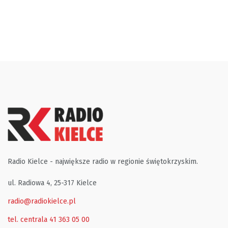
Radio Kielce - największe radio w regionie świętokrzyskim.
ul. Radiowa 4, 25-317 Kielce
radio@radiokielce.pl
tel. centrala 41 363 05 00