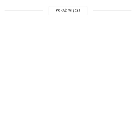
POKAŻ WIĘCEJ