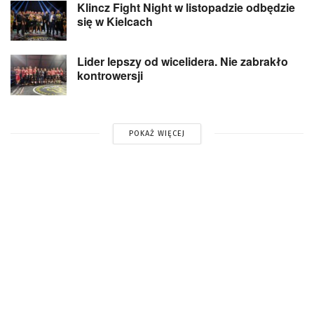
Klincz Fight Night w listopadzie odbędzie
się w Kielcach
Lider lepszy od wicelidera. Nie zabrakło
kontrowersji
POKAŻ WIĘCEJ