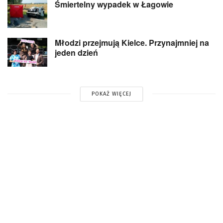
Śmiertelny wypadek w Łagowie
Młodzi przejmują Kielce. Przynajmniej na
jeden dzień
POKAŻ WIĘCEJ