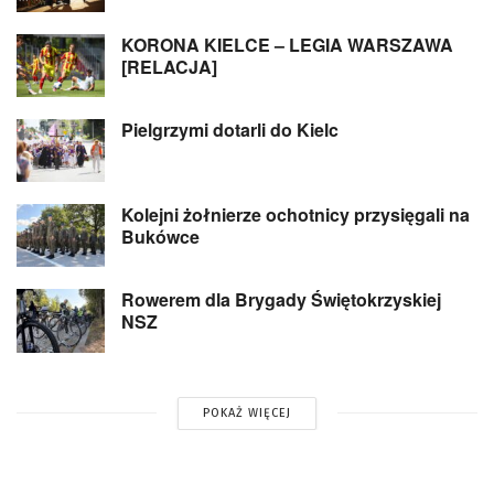
KORONA KIELCE – LEGIA WARSZAWA
[RELACJA]
Pielgrzymi dotarli do Kielc
Kolejni żołnierze ochotnicy przysięgali na
Bukówce
Rowerem dla Brygady Świętokrzyskiej
NSZ
POKAŻ WIĘCEJ