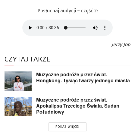
Posłuchaj audycji – część 2:
Jerzy Jop
CZYTAJ TAKŻE
Muzyczne podróże przez świat.
Hongkong. Tysiąc twarzy jednego miasta
Muzyczne podróże przez świat.
Apokalipsa Trzeciego Świata. Sudan
Południowy
POKAŻ WIĘCEJ