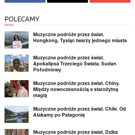
POLECAMY
Muzyczne podróże przez świat.
Hongkong. Tysiąc twarzy jednego miasta
Muzyczne podróże przez świat.
Apokalipsa Trzeciego Świata. Sudan
Południowy
Muzyczne podróże przez świat. Chiny.
Między nowoczesnością a starożytną
magią
Muzyczne podróże przez świat. Chile. Od
Atakamy po Patagonię
Muzyczne podróże przez świat. Dzika