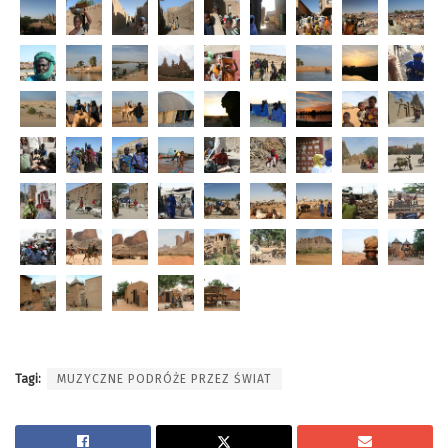
Tagi:
MUZYCZNE PODRÓŻE PRZEZ ŚWIAT