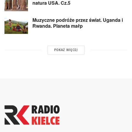
natura USA. Cz.5
Muzyczne podróże przez świat. Uganda i
Rwanda. Planeta małp
POKAŻ WIĘCEJ