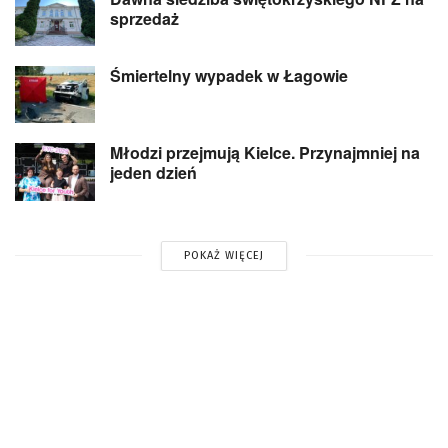
sprzedaż
Śmiertelny wypadek w Łagowie
Młodzi przejmują Kielce. Przynajmniej na
jeden dzień
POKAŻ WIĘCEJ