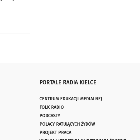
PORTALE RADIA KIELCE
CENTRUM EDUKACJI MEDIALNEJ
FOLK RADIO
PODCASTY
POLACY RATUJĄCYCH ŻYDÓW
PROJEKT PRACA