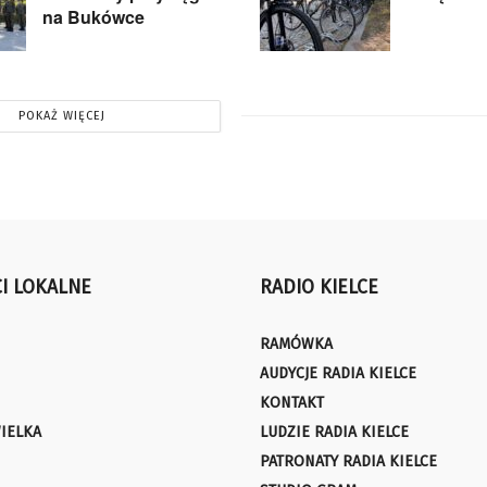
na Bukówce
POKAŻ WIĘCEJ
I LOKALNE
RADIO KIELCE
RAMÓWKA
AUDYCJE RADIA KIELCE
KONTAKT
IELKA
LUDZIE RADIA KIELCE
PATRONATY RADIA KIELCE