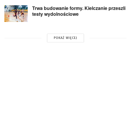
Trwa budowanie formy. Kielczanie przeszli
testy wydolnościowe
POKAŻ WIĘCEJ