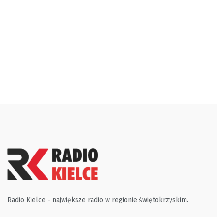
Radio Kielce - największe radio w regionie świętokrzyskim.