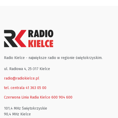
Radio Kielce - największe radio w regionie świętokrzyskim.
ul. Radiowa 4, 25-317 Kielce
radio@radiokielce.pl
tel. centrala 41 363 05 00
Czerwona Linia Radia Kielce
600 904 600
101,4 MHz Świętokrzyskie
90,4 MHz Kielce