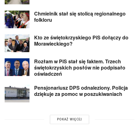
Chmielnik stał się stolicą regionalnego
folkloru
Kto ze świętokrzyskiego PiS dołączy do
Morawieckiego?
Rozłam w PiS stał się faktem. Trzech
świętokrzyskich posłów nie podpisało
oświadczeń
Pensjonariusz DPS odnaleziony. Policja
dziękuje za pomoc w poszukiwaniach
POKAŻ WIĘCEJ