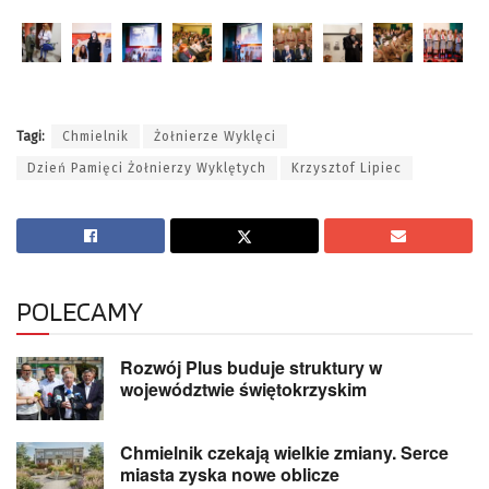
Tagi:
Chmielnik
Żołnierze Wyklęci
Dzień Pamięci Żołnierzy Wyklętych
Krzysztof Lipiec
POLECAMY
Rozwój Plus buduje struktury w
województwie świętokrzyskim
Chmielnik czekają wielkie zmiany. Serce
miasta zyska nowe oblicze