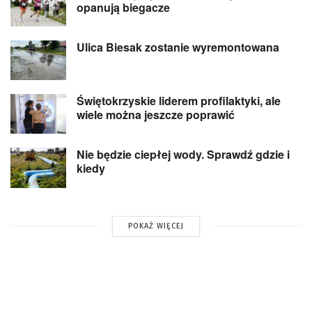
opanują biegacze
Ulica Biesak zostanie wyremontowana
Świętokrzyskie liderem profilaktyki, ale
wiele można jeszcze poprawić
Nie będzie ciepłej wody. Sprawdź gdzie i
kiedy
POKAŻ WIĘCEJ