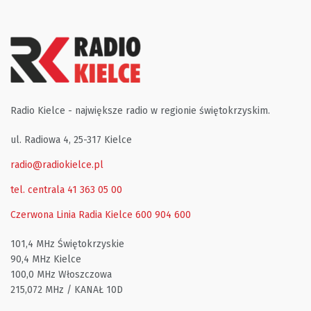
Radio Kielce - największe radio w regionie świętokrzyskim.
ul. Radiowa 4, 25-317 Kielce
radio@radiokielce.pl
tel. centrala 41 363 05 00
Czerwona Linia Radia Kielce
600 904 600
101,4 MHz Świętokrzyskie
90,4 MHz Kielce
100,0 MHz Włoszczowa
215,072 MHz / KANAŁ 10D