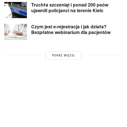
Truchła szczeniąt i ponad 200 psów
ujawnili policjanci na terenie Kielc
Czym jest e-rejestracja i jak działa?
Bezpłatne webinarium dla pacjentów
POKAŻ WIĘCEJ