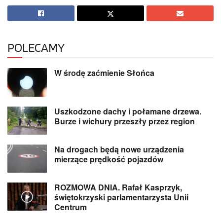
POLECAMY
W środę zaćmienie Słońca
Uszkodzone dachy i połamane drzewa.
Burze i wichury przeszły przez region
Na drogach będą nowe urządzenia
mierzące prędkość pojazdów
ROZMOWA DNIA. Rafał Kasprzyk,
świętokrzyski parlamentarzysta Unii
Centrum