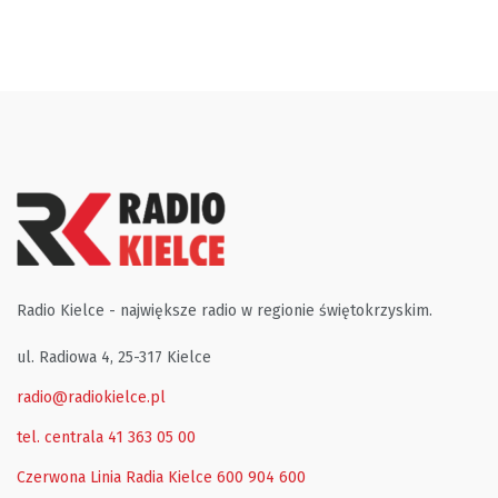
Radio Kielce - największe radio w regionie świętokrzyskim.
ul. Radiowa 4, 25-317 Kielce
radio@radiokielce.pl
tel. centrala 41 363 05 00
Czerwona Linia Radia Kielce
600 904 600