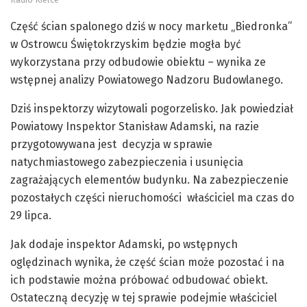
Część ścian spalonego dziś w nocy marketu „Biedronka”
w Ostrowcu Świętokrzyskim będzie mogła być
wykorzystana przy odbudowie obiektu – wynika ze
wstępnej analizy Powiatowego Nadzoru Budowlanego.
Dziś inspektorzy wizytowali pogorzelisko. Jak powiedział
Powiatowy Inspektor Stanisław Adamski, na razie
przygotowywana jest decyzja w sprawie
natychmiastowego zabezpieczenia i usunięcia
zagrażających elementów budynku. Na zabezpieczenie
pozostałych części nieruchomości właściciel ma czas do
29 lipca.
Jak dodaje inspektor Adamski, po wstępnych
oględzinach wynika, że część ścian może pozostać i na
ich podstawie można próbować odbudować obiekt.
Ostateczną decyzję w tej sprawie podejmie właściciel