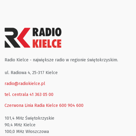
Radio Kielce - największe radio w regionie świętokrzyskim.
ul. Radiowa 4, 25-317 Kielce
radio@radiokielce.pl
tel. centrala 41 363 05 00
Czerwona Linia Radia Kielce
600 904 600
101,4 MHz Świętokrzyskie
90,4 MHz Kielce
100,0 MHz Włoszczowa