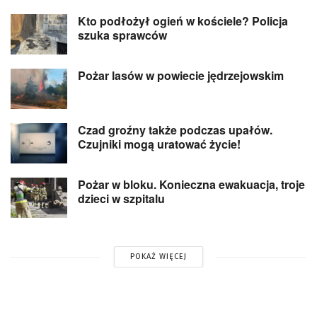
Kto podłożył ogień w kościele? Policja
szuka sprawców
Pożar lasów w powiecie jędrzejowskim
Czad groźny także podczas upałów.
Czujniki mogą uratować życie!
Pożar w bloku. Konieczna ewakuacja, troje
dzieci w szpitalu
POKAŻ WIĘCEJ