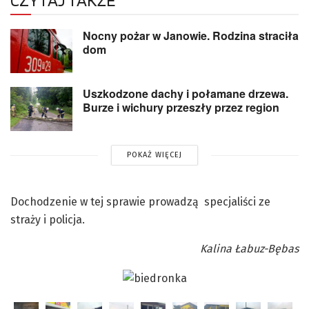
Nocny pożar w Janowie. Rodzina straciła
dom
Uszkodzone dachy i połamane drzewa.
Burze i wichury przeszły przez region
POKAŻ WIĘCEJ
Dochodzenie w tej sprawie prowadzą specjaliści ze
straży i policja.
Kalina Łabuz-Bębas