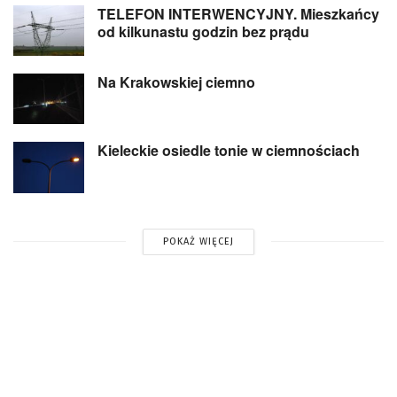
TELEFON INTERWENCYJNY. Mieszkańcy
od kilkunastu godzin bez prądu
Na Krakowskiej ciemno
Kieleckie osiedle tonie w ciemnościach
POKAŻ WIĘCEJ