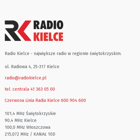
Radio Kielce - największe radio w regionie świętokrzyskim.
ul. Radiowa 4, 25-317 Kielce
radio@radiokielce.pl
tel. centrala 41 363 05 00
Czerwona Linia Radia Kielce
600 904 600
101,4 MHz Świętokrzyskie
90,4 MHz Kielce
100,0 MHz Włoszczowa
215,072 MHz / KANAŁ 10D