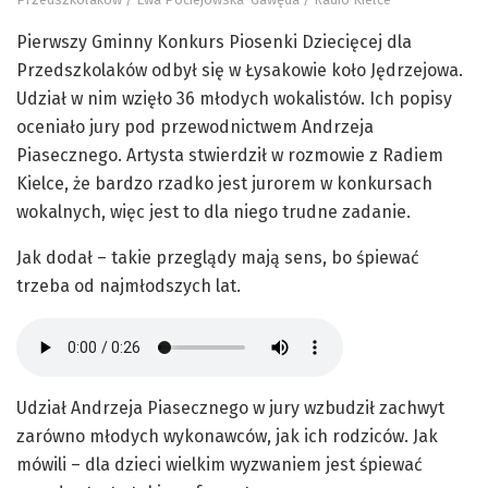
Pierwszy Gminny Konkurs Piosenki Dziecięcej dla
Przedszkolaków odbył się w Łysakowie koło Jędrzejowa.
Udział w nim wzięło 36 młodych wokalistów. Ich popisy
oceniało jury pod przewodnictwem Andrzeja
Piasecznego. Artysta stwierdził w rozmowie z Radiem
Kielce, że bardzo rzadko jest jurorem w konkursach
wokalnych, więc jest to dla niego trudne zadanie.
Jak dodał – takie przeglądy mają sens, bo śpiewać
trzeba od najmłodszych lat.
Udział Andrzeja Piasecznego w jury wzbudził zachwyt
zarówno młodych wykonawców, jak ich rodziców. Jak
mówili – dla dzieci wielkim wyzwaniem jest śpiewać