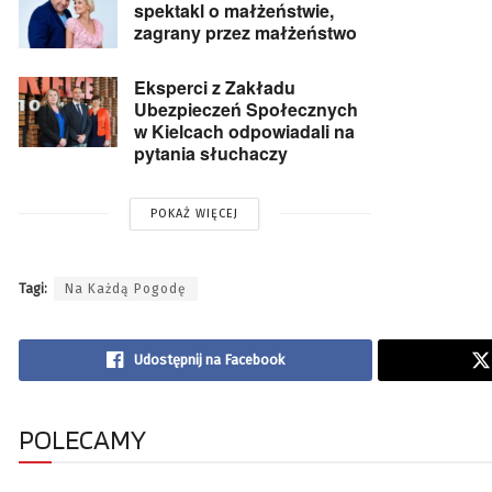
spektakl o małżeństwie,
zagrany przez małżeństwo
Eksperci z Zakładu
Ubezpieczeń Społecznych
w Kielcach odpowiadali na
pytania słuchaczy
POKAŻ WIĘCEJ
Tagi:
Na Każdą Pogodę
Udostępnij na Facebook
POLECAMY