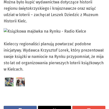
Można było kupić wydawnictwa dotyczące historii
regionu świętokrzyskiego i krajoznawcze oraz wziąć
udział w loterii – zachęcał Leszek Dziedzic z Muzeum
Historii Kielc.
Kieleccy regionaliści planują powtarzać podobne
inicjatywy. Wydawca Krzysztof Lorek, który prezentował
swoje książki w namiocie na Rynku przypomniał, że mija
sto lat od organizowania pierwszych loterii książkowych
w Kielcach.