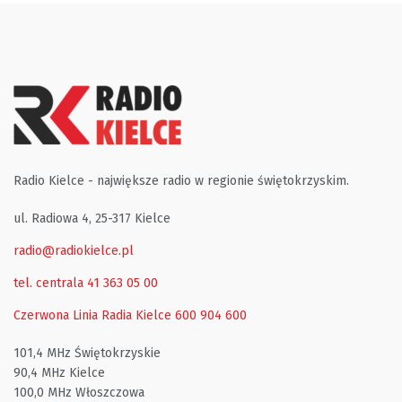
Radio Kielce - największe radio w regionie świętokrzyskim.
ul. Radiowa 4, 25-317 Kielce
radio@radiokielce.pl
tel. centrala 41 363 05 00
Czerwona Linia Radia Kielce
600 904 600
101,4 MHz Świętokrzyskie
90,4 MHz Kielce
100,0 MHz Włoszczowa